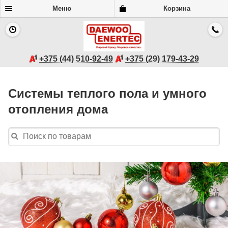
Меню
Корзина
+375 (44) 510-92-49
+375 (29) 179-43-29
Системы теплого пола и умного
отопления дома