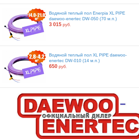
Водяной теплый пол Enerpia XL PIPE
daewoo-enertec DW-050 (70 м.п.)
3 015
руб.
Водяной теплый пол XL PIPE daewoo-
enertec DW-010 (14 м.п.)
650
руб.