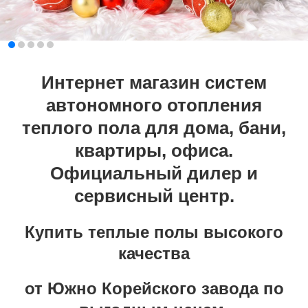
Интернет магазин систем
автономного отопления
теплого пола для дома, бани,
квартиры, офиса.
Официальный дилер и
сервисный центр.
Купить теплые полы высокого
качества
от Южно Корейского завода по