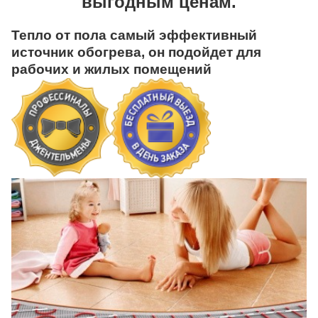
выгодным ценам.
Тепло от пола самый эффективный
источник обогрева, он подойдет для
рабочих и жилых помещений