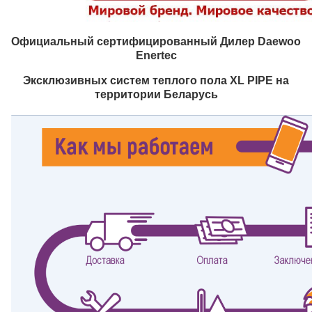
Официальный сертифицированный Дилер Daewoo
Enertec
Эксклюзивных систем теплого пола XL PIPE на
территории Беларусь