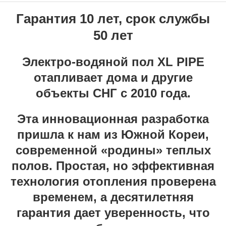
Гарантия 10 лет, срок службы
50 лет
Электро-водяной пол XL PIPE
отапливает дома и другие
объекты СНГ с 2010 года.
Эта инновационная разработка
пришла к нам из Южной Кореи,
современной «родины» теплых
полов. Простая, но эффективная
технология отопления проверена
временем, а десятилетняя
гарантия дает уверенность, что