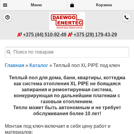
Меню
Корзина
+375 (44) 510-92-49
+375 (29) 179-43-29
Главная
»
Каталог
»
Теплый пол XL PIPE под ключ
Теплый пол для дома, бани, квартиры, коттеджа
как система отопления XL PIPE не боящаяся
запирания и ремонтируемая система,
конкурирующая по дальнейшим платежам с
газовым отоплением.
Тепло может быть автономным и не требует
обслуживания более 10 лет!
Монтаж под ключ включает в себя цену работ и
материалов: