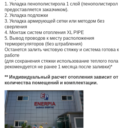
1. Укладка пенополистирола 1 слой (пенополистирол
предоставляется заказчиком).
2. Укладка подложки
3. Укладка армирующей сетки или методом без
сверления
4. Монтаж систем отопления XL PIPE
5. Вывод проводов к месту расположения
терморегуляторов (без штрабления)
Останется залить чистовую стяжку и система готова к
работе
(для сохранения стяжки использование теплого пола
рекомендуется не ранее 1 месяца после заливки)*
** Индивидуальный расчет отопления зависит от
количества помещений и комплектации.