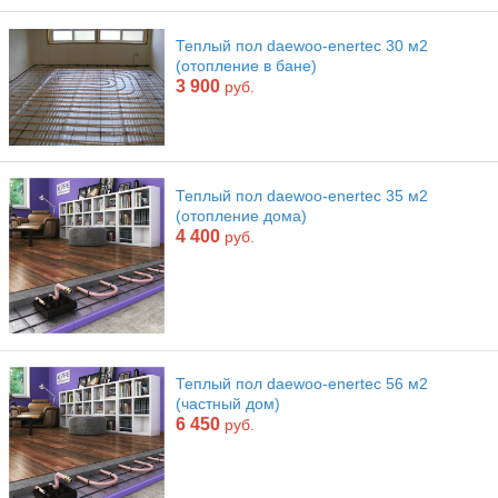
Теплый пол daewoo-enertec 30 м2
(отопление в бане)
3 900
руб.
Теплый пол daewoo-enertec 35 м2
(отопление дома)
4 400
руб.
Теплый пол daewoo-enertec 56 м2
(частный дом)
6 450
руб.