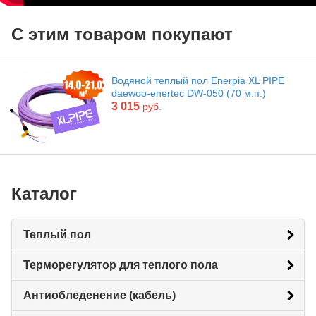
С этим товаром покупают
Водяной теплый пол Enerpia XL PIPE
daewoo-enertec DW-050 (70 м.п.)
3 015
руб.
Каталог
Теплый пол
Терморегулятор для теплого пола
Антиобледенение (кабель)