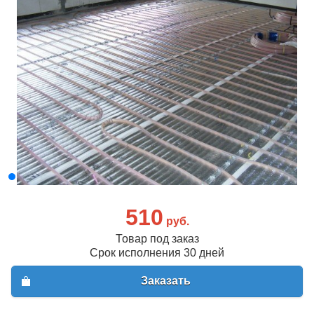
510
руб.
Товар под заказ
Срок исполнения 30 дней
Заказать