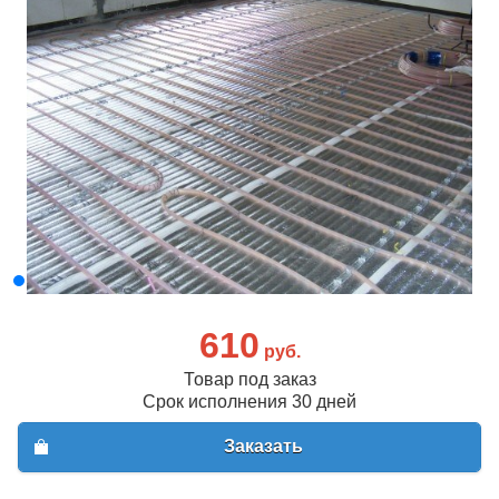
610
руб.
Товар под заказ
Срок исполнения 30 дней
Заказать