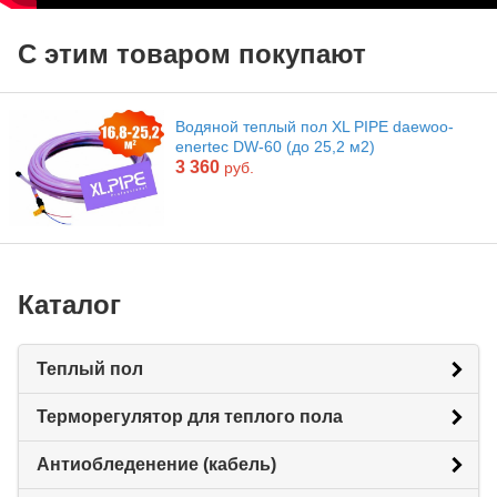
С этим товаром покупают
Водяной теплый пол XL PIPE daewoo-
enertec DW-60 (до 25,2 м2)
3 360
руб.
Каталог
Теплый пол
Терморегулятор для теплого пола
Антиобледенение (кабель)