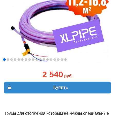
2 540
руб.
Купить
Трубы для отопления которым не нужны специальные