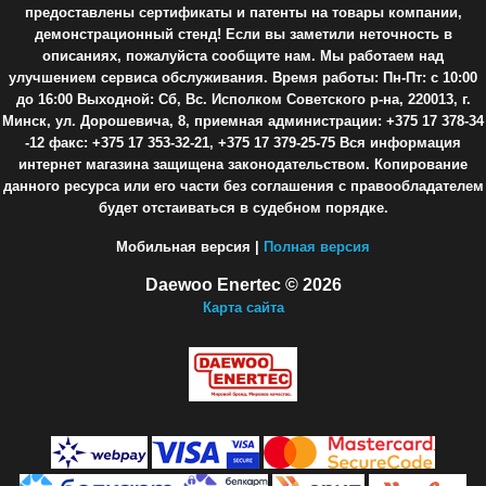
предоставлены сертификаты и патенты на товары компании,
демонстрационный стенд! Если вы заметили неточность в
описаниях, пожалуйста сообщите нам. Мы работаем над
улучшением сервиса обслуживания. Время работы: Пн-Пт: с 10:00
до 16:00 Выходной: Сб, Вс. Исполком Советского р-на, 220013, г.
Минск, ул. Дорошевича, 8, приемная администрации: +375 17 378-34
-12 факс: +375 17 353-32-21, +375 17 379-25-75 Вся информация
интернет магазина защищена законодательством. Копирование
данного ресурса или его части без соглашения с правообладателем
будет отстаиваться в судебном порядке.
Мобильная версия |
Полная версия
Daewoo Enertec © 2026
Карта сайта