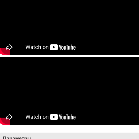
Параметры