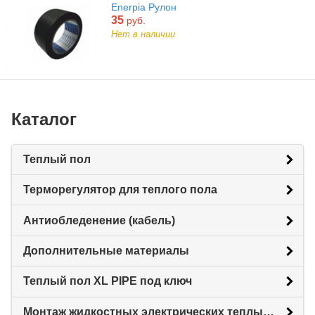
Enerpia Рулон
35
руб.
Нет в наличии
Каталог
Теплый пол
Терморегулятор для теплого пола
Антиобледенение (кабель)
Дополнительные материалы
Теплый пол XL PIPE под ключ
Монтаж жидкостных электрических теплых полов XL PIPE