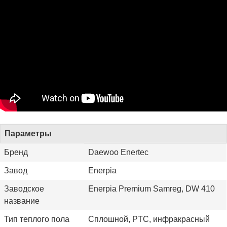
Параметры
Бренд
Daewoo Enertec
Завод
Enerpia
Заводское
Enerpia Premium Samreg, DW 410
название
Тип теплого пола
Сплошной, PTC, инфракрасный