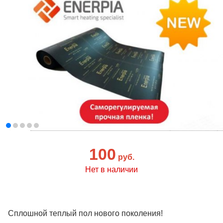
100
руб.
Нет в наличии
Сплошной теплый пол нового поколения!