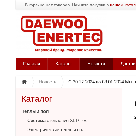
В корзине нет товаров. Начните покупки в
нашем катал
Главная
Каталог
Новости
Достав
Новости
С 30.12.2024 по 08.01.2024 Мы в
Каталог
Теплый пол
Система отопления XL PIPE
Электрический теплый пол