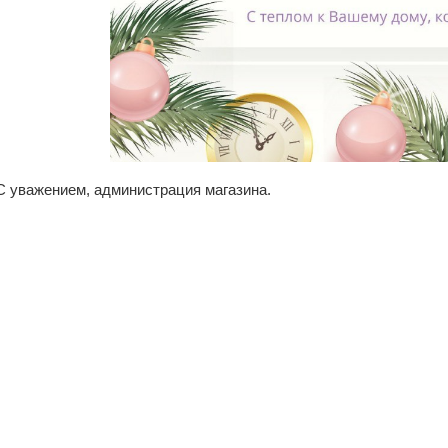
С уважением, администрация магазина.