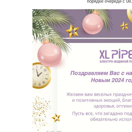
порядке очереди с 08.