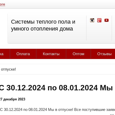
оге
Системы теплого пола и
умного отопления дома
ка
Оплата
Контакты
Оптом
Отзывы
 отпуске!
С 30.12.2024 по 08.01.2024 Мы 
27 декабря 2023
С 30.12.2024 по 08.01.2024 Мы в отпуске! Все поступившие зая