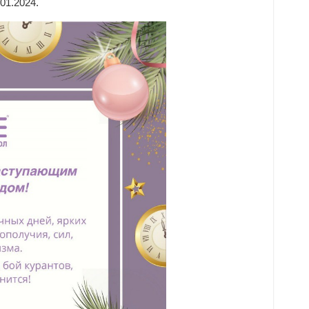
01.2024.