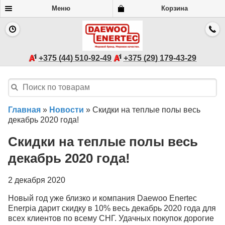
Меню
Корзина
+375 (44) 510-92-49
+375 (29) 179-43-29
Главная
»
Новости
»
Скидки на теплые полы весь
декабрь 2020 года!
Скидки на теплые полы весь
декабрь 2020 года!
2 декабря 2020
Новый год уже близко и компания Daewoo Enertec
Enerpia дарит скидку в 10% весь декабрь 2020 года для
всех клиентов по всему СНГ. Удачных покупок дорогие