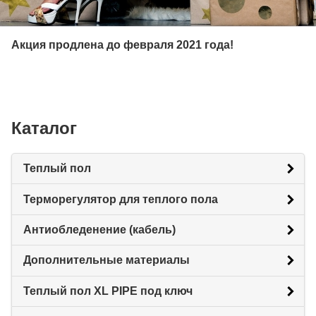
Акция продлена до февраля 2021 года!
Каталог
Теплый пол
Терморегулятор для теплого пола
Антиобледенение (кабель)
Дополнительные материалы
Теплый пол XL PIPE под ключ