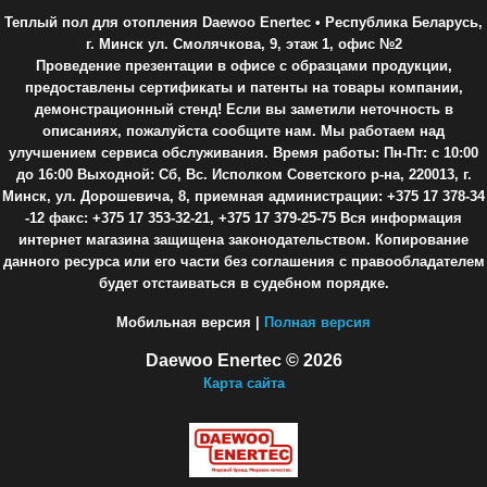
Теплый пол для отопления Daewoo Enertec
• Республика Беларусь,
г. Минск ул. Смолячкова, 9, этаж 1, офис №2
Проведение презентации в офисе с образцами продукции,
предоставлены сертификаты и патенты на товары компании,
демонстрационный стенд! Если вы заметили неточность в
описаниях, пожалуйста сообщите нам. Мы работаем над
улучшением сервиса обслуживания. Время работы: Пн-Пт: с 10:00
до 16:00 Выходной: Сб, Вс. Исполком Советского р-на, 220013, г.
Минск, ул. Дорошевича, 8, приемная администрации: +375 17 378-34
-12 факс: +375 17 353-32-21, +375 17 379-25-75 Вся информация
интернет магазина защищена законодательством. Копирование
данного ресурса или его части без соглашения с правообладателем
будет отстаиваться в судебном порядке.
Мобильная версия |
Полная версия
Daewoo Enertec © 2026
Карта сайта