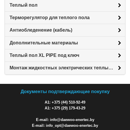
Теплый пол
Терморегулятор для теплого пола
Антиобледенение (кабель)
Дополнительные материалы
Теплый пол XL PIPE под ключ
Монтаж жидкостных электрических теплых полов XL PIPE
Документы подтверждающие покупку
A1: +375 (44) 510-92-49
A1: +375 (29) 179-43-29
E-mail: info@daewoo-enertec.by
E-mail: info_opt@daewoo-enertec.by