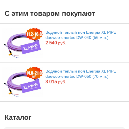
С этим товаром покупают
Водяной теплый пол Enerpia XL PIPE
daewoo-enertec DW-040 (56 м.п.)
2 540
руб.
Водяной теплый пол Enerpia XL PIPE
daewoo-enertec DW-050 (70 м.п.)
3 015
руб.
Каталог