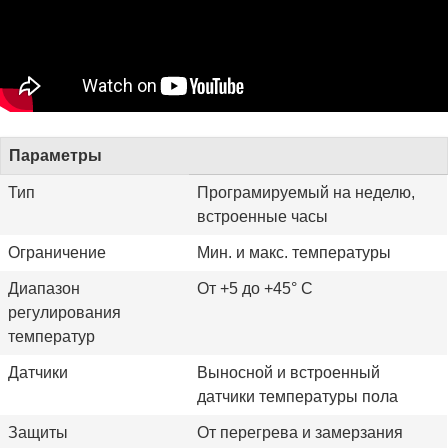
Параметры
Тип
Програмируемый на неделю,
встроенные часы
Ограничение
Мин. и макс. температуры
Диапазон
От +5 до +45° С
регулирования
температур
Датчики
Выносной и встроенный
датчики температуры пола
Защиты
От перегрева и замерзания