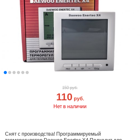
150 руб.
110
руб.
Нет в наличии
Снят с производства! Программируемый