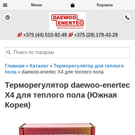
Меню
Корзина
+375 (44) 510-92-49
+375 (29) 179-43-29
Главная
»
Каталог
»
Терморегулятор для теплого
пола
»
daewoo-enertec X4 для теплого пола
Терморегулятор daewoo-enertec
X4 для теплого пола (Южная
Корея)