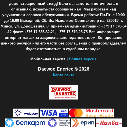
демонстрационный стенд! Если вы заметили неточность в
описаниях, пожалуйста сообщите нам. Мы работаем над
улучшением сервиса обслуживания. Время работы: Пн-Пт: с 10:00
до 16:00 Выходной: Сб, Вс. Исполком Советского р-на, 220013, г.
Минск, ул. Дорошевича, 8, приемная администрации: +375 17 378-34
-12 факс: +375 17 353-32-21, +375 17 379-25-75 Вся информация
интернет магазина защищена законодательством. Копирование
данного ресурса или его части без соглашения с правообладателем
будет отстаиваться в судебном порядке.
Мобильная версия |
Полная версия
Daewoo Enertec © 2026
Карта сайта