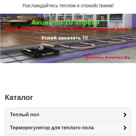
Наслаждайтесь теплом и спокойствием!
Каталог
Теплый пол
Терморегулятор для теплого пола