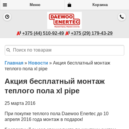
Меню
Корзина
+375 (44) 510-92-49
+375 (29) 179-43-29
Главная
»
Новости
»
Акция бесплатный монтаж
теплого пола xl pipe
Акция бесплатный монтаж
теплого пола xl pipe
25 марта 2016
При покупке теплого пола Daewoo Enertec до 10
апреля 2016 года монтаж в подарок!